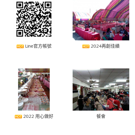
Line官方帳號
2024再創佳績
2022 用心做好
餐會